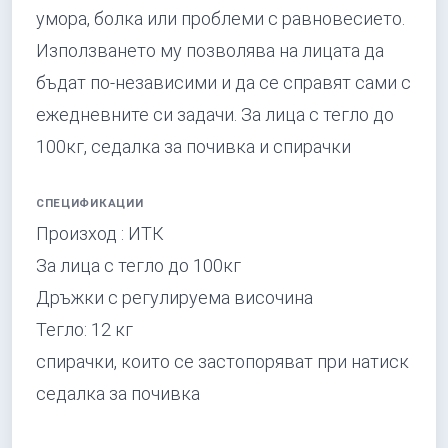
умора, болка или проблеми с равновесието.
Използването му позволява на лицата да
бъдат по-независими и да се справят сами с
ежедневните си задачи. За лица с тегло до
100кг, седалка за почивка и спирачки
СПЕЦИФИКАЦИИ
Произход : ИТК
За лица с тегло до 100кг
Дръжки с регулируема височина
Тегло: 12 кг
спирачки, които се застопоряват при натиск
седалка за почивка