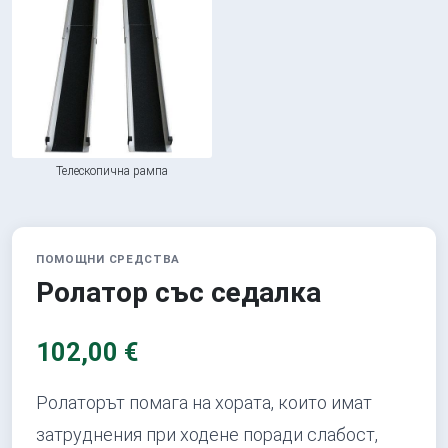
Телескопична рампа
ПОМОЩНИ СРЕДСТВА
Ролатор със седалка
102,00 €
Ролаторът помага на хората, които имат
затруднения при ходене поради слабост,