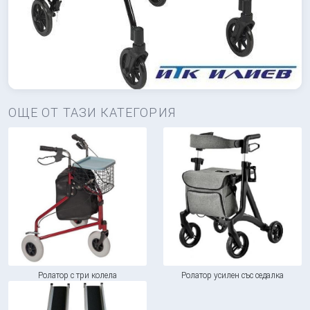
ОЩЕ ОТ ТАЗИ КАТЕГОРИЯ
Ролатор с три колела
Ролатор усилен със седалка