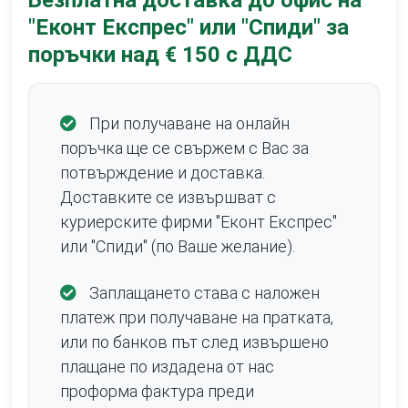
"Еконт Експрес" или "Спиди" за
поръчки над € 150 с ДДС
При получаване на онлайн
поръчка ще се свържем с Вас за
потвърждение и доставка.
Доставките се извършват с
куриерските фирми "Еконт Експрес"
или "Спиди" (по Ваше желание).
Заплащането става с наложен
платеж при получаване на пратката,
или по банков път след извършено
плащане по издадена от нас
проформа фактура преди