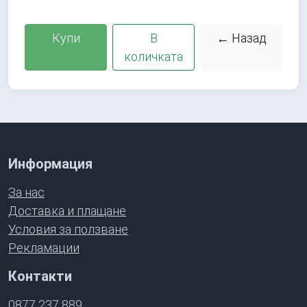
Купи
В
← Назад
количката
Информация
За нас
Доставка и плащане
Условия за ползване
Рекламации
Контакти
0877 237 889