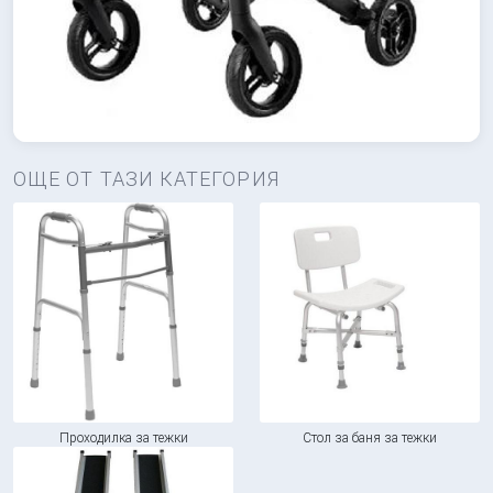
ОЩЕ ОТ ТАЗИ КАТЕГОРИЯ
Проходилка за тежки
Стол за баня за тежки