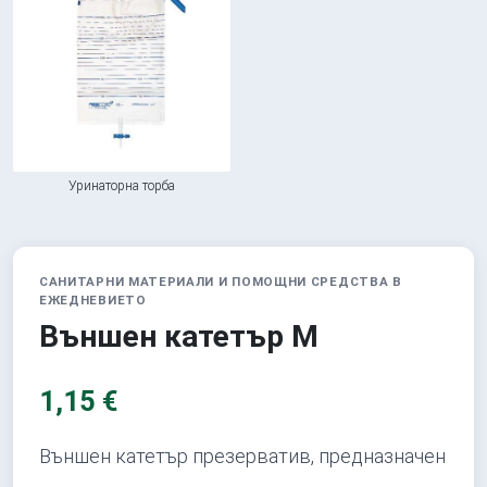
Уринаторна торба
САНИТАРНИ МАТЕРИАЛИ И ПОМОЩНИ СРЕДСТВА В
ЕЖЕДНЕВИЕТО
Външен катетър M
1,15 €
Външен катетър презерватив, предназначен