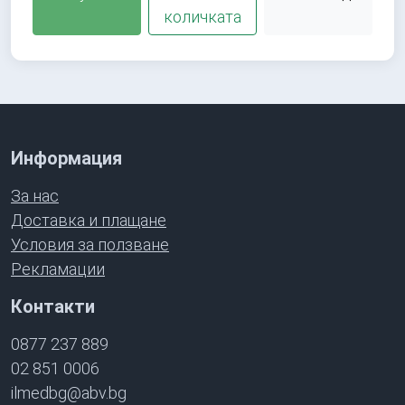
количката
Информация
За нас
Доставка и плащане
Условия за ползване
Рекламации
Контакти
0877 237 889
02 851 0006
ilmedbg@abv.bg