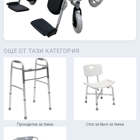
ОЩЕ ОТ ТАЗИ КАТЕГОРИЯ
Проходилка за тежки
Стол за баня за тежки