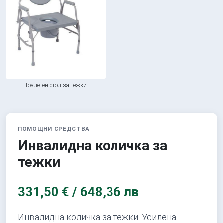
Тоалетен стол за тежки
ПОМОЩНИ СРЕДСТВА
Инвалидна количка за
тежки
331,50 € / 648,36 лв
Инвалидна количка за тежки. Усилена