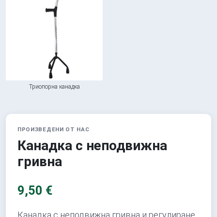
Триопорна канадка
ПРОИЗВЕДЕНИ ОТ НАС
Канадка с неподвижна
гривна
9,50 €
Канадка с неподвижна гривна и регулиране