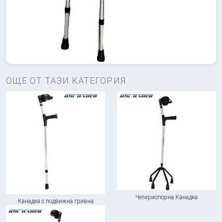
ОЩЕ ОТ ТАЗИ КАТЕГОРИЯ
Четириопорна Канадка
Канадка с подвижна гривна